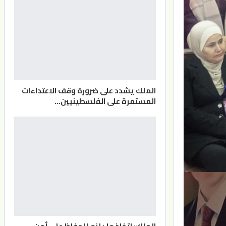
الملك يشدد على ضرورة وقف الاعتداءات
المستمرة على الفلسطينيين…