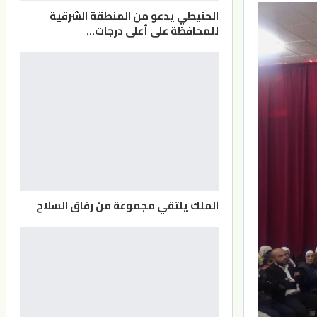
الحنيطي يدعو من المنطقة الشرقية
للمحافظة على أعلى درجات…
الملك يلتقي مجموعة من رفاق السلاح