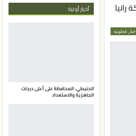
 رانيا
أخبار أردنية
خبار عجلونية
الحنيطي: المحافظة على أعلى درجات
الجاهزية والاستعداد