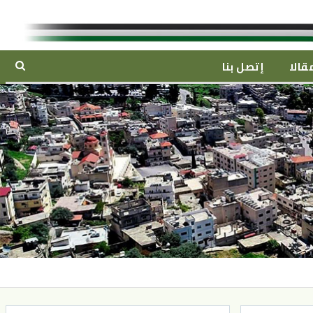
قالا
إتصل بنا