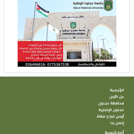
الرئيسية
عن الأردن
محافظة عجلون
عجلون الإخبارية
أرسل خبرا و مقالا
إتصل بنا
أخبار رئيسية