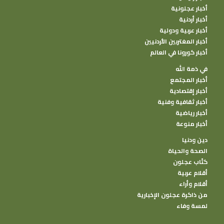
أخبار عجلونية
أخبار أردنية
أخبار عربية ودولية
أخبار المغتربين الأردنيين
أخبار كورونا في العالم
في ذمة الله
أخبار المجتمع
أخبار إقتصادية
أخبار ثقافية وفنية
أخبار رياضية
أخبار منوعة
دين ودنيا
الصحة والحياة
كتًاب عجلون
أقلام عربية
أقلام وأراء
من ذاكرة عجلون الإخبارية
لمسة وفاء