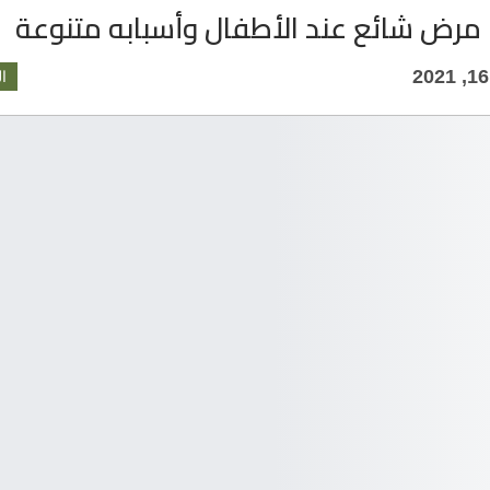
 مرض شائع عند الأطفال وأسبابه متنوعة
ا