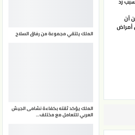
سبب رد
ن أن
 أمراض
الملك يلتقي مجموعة من رفاق السلاح
الملك يؤكد ثقته بكفاءة نشامى الجيش
العربي للتعامل مع مختلف…