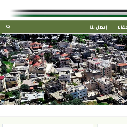
قالا
إتصل بنا