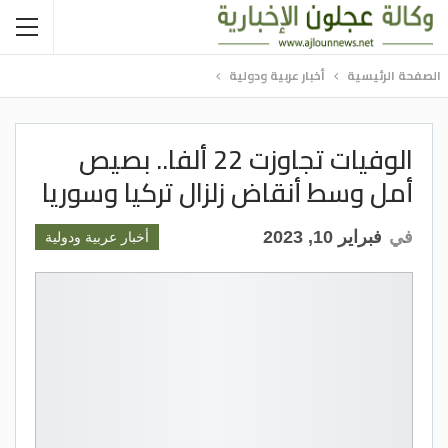
الصفحة الرئيسية
أخبار عربية ودولية
الوفيات تجاوزت 22 ألفا.. بصيص
أمل وسط أنقاض زلزال تركيا وسوريا
في
فبراير 10, 2023
أخبار عربية ودولية