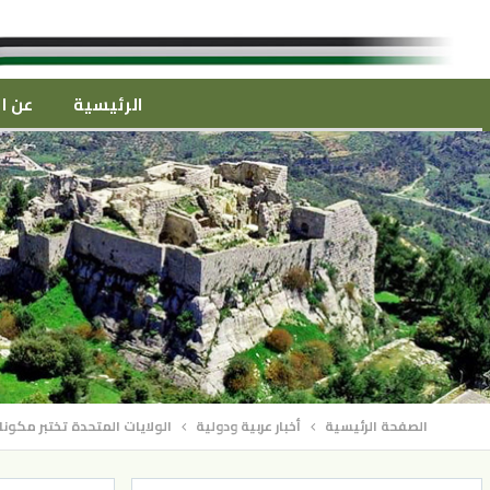
الرئيسية
عن ال
الصفحة الرئيسية
أخبار عربية ودولية
الولايات المتحدة تختبر مكو