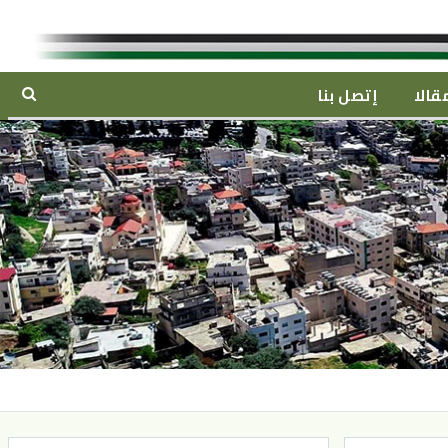
قالا
إتصل بنا