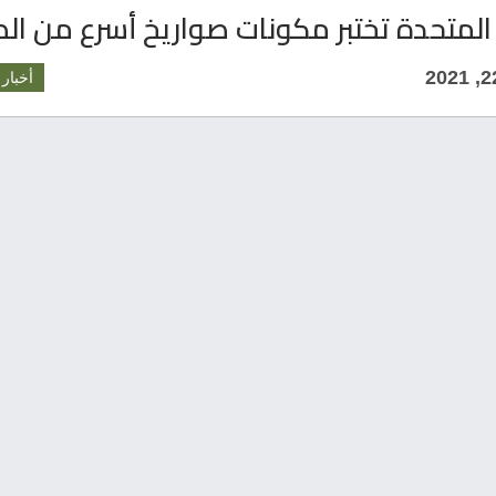
 المتحدة تختبر مكونات صواريخ أسرع من ا
أخبار 