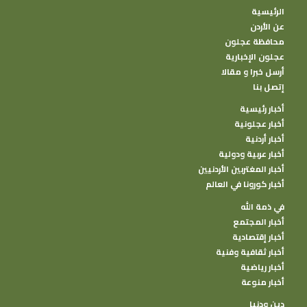
الرئيسية
عن الأردن
محافظة عجلون
عجلون الإخبارية
أرسل خبرا و مقالا
إتصل بنا
أخبار رئيسية
أخبار عجلونية
أخبار أردنية
أخبار عربية ودولية
أخبار المغتربين الأردنيين
أخبار كورونا في العالم
في ذمة الله
أخبار المجتمع
أخبار إقتصادية
أخبار ثقافية وفنية
أخبار رياضية
أخبار منوعة
دين ودنيا