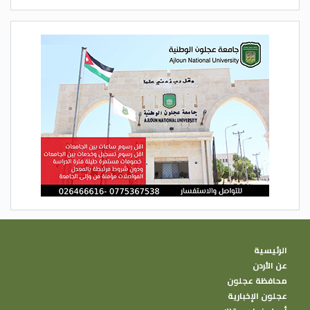
الرئيسية
عن الأردن
محافظة عجلون
عجلون الإخبارية