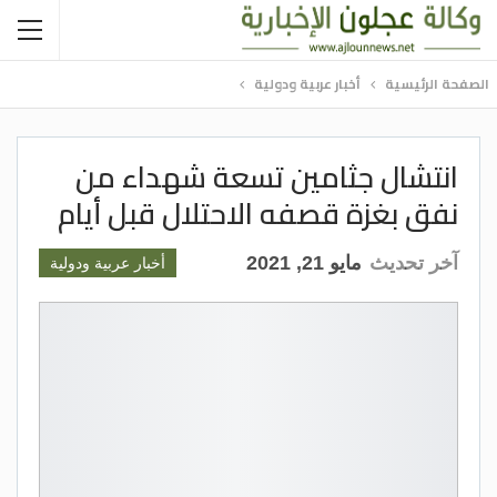
الصفحة الرئيسية
أخبار عربية ودولية
انتشال جثامين تسعة شهداء من
نفق بغزة قصفه الاحتلال قبل أيام
آخر تحديث
مايو 21, 2021
أخبار عربية ودولية