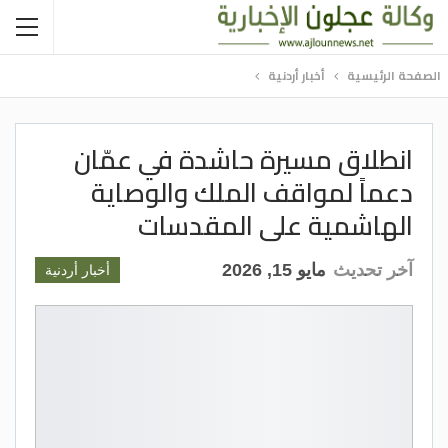
الصفحة الرئيسية
أخبار أردنية
انطلاق مسيرة حاشدة في عمّان
دعماً لمواقف الملك والوصاية
الهاشمية على المقدسات
آخر تحديث
مايو 15, 2026
أخبار أردنية