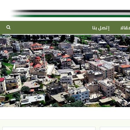
قالا
إتصل بنا