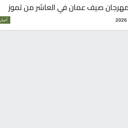
مهرجان صيف عمان في العاشر من تموز
أخبار