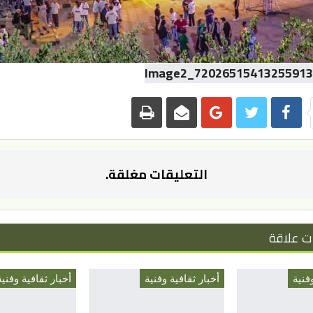
التعليقات مغلقة.
ت علاقة
فنية
أخبار ثقافية وفنية
أخبار ثقافية وفنية