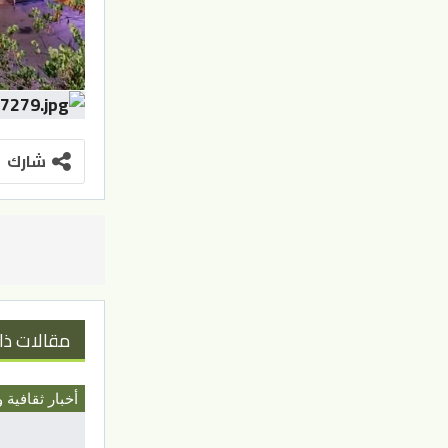
شارك
مقالات ذا
أخبار ثقافية و