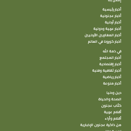
أخبار رئيسية
أخبار عجلونية
أخبار أردنية
أخبار عربية ودولية
أخبار المغتربين الأردنيين
أخبار كورونا في العالم
في ذمة الله
أخبار المجتمع
أخبار إقتصادية
أخبار ثقافية وفنية
أخبار رياضية
أخبار منوعة
دين ودنيا
الصحة والحياة
كتًاب عجلون
أقلام عربية
أقلام وأراء
من ذاكرة عجلون الإخبارية