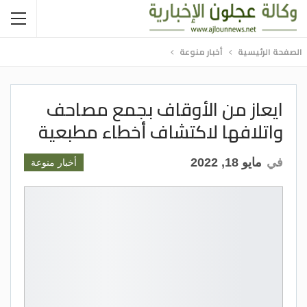
الصفحة الرئيسية
أخبار منوعة
ايعاز من الأوقاف بجمع مصاحف
واتلافها لاكتشاف أخطاء مطبعية
في
مايو 18, 2022
أخبار منوعة