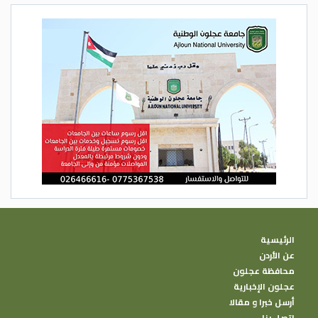
الرئيسية
عن الأردن
محافظة عجلون
عجلون الإخبارية
أرسل خبرا و مقالا
إتصل بنا