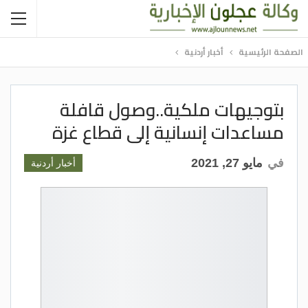
الصفحة الرئيسية
أخبار أردنية
بتوجيهات ملكية..وصول قافلة
مساعدات إنسانية إلى قطاع غزة
في
مايو 27, 2021
أخبار أردنية