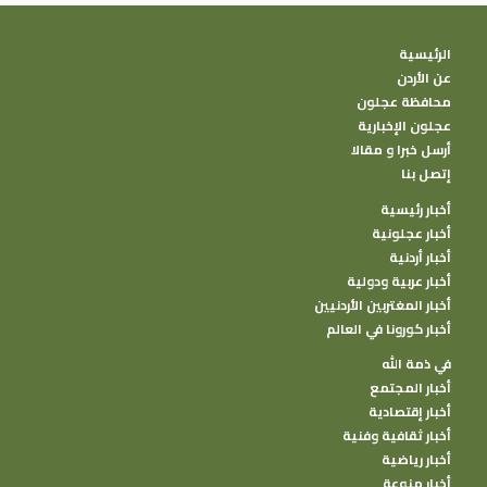
الرئيسية
عن الأردن
محافظة عجلون
عجلون الإخبارية
أرسل خبرا و مقالا
إتصل بنا
أخبار رئيسية
أخبار عجلونية
أخبار أردنية
أخبار عربية ودولية
أخبار المغتربين الأردنيين
أخبار كورونا في العالم
في ذمة الله
أخبار المجتمع
أخبار إقتصادية
أخبار ثقافية وفنية
أخبار رياضية
أخبار منوعة