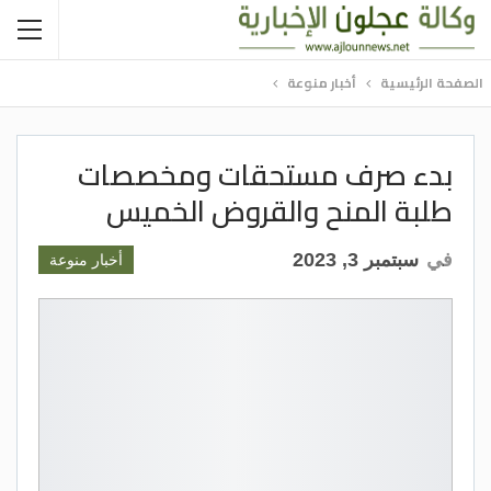
الصفحة الرئيسية
أخبار منوعة
بدء صرف مستحقات ومخصصات
طلبة المنح والقروض الخميس
في
سبتمبر 3, 2023
أخبار منوعة