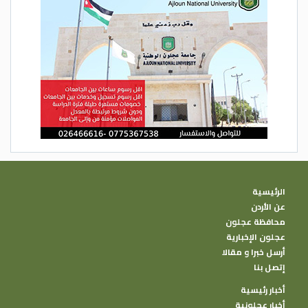
الرئيسية
عن الأردن
محافظة عجلون
عجلون الإخبارية
أرسل خبرا و مقالا
إتصل بنا
أخبار رئيسية
أخبار عجلونية