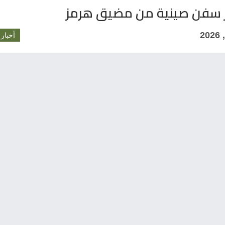
ر سفن صينية من مضيق هرمز
أخبار 