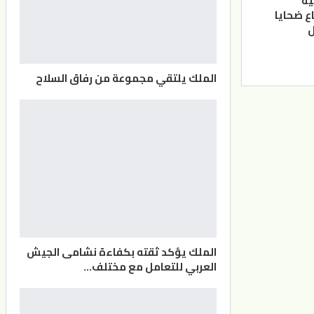
ية
ع ضحايا
الملك يلتقي مجموعة من رفاق السلاح
الملك يؤكد ثقته بكفاءة نشامى الجيش
العربي للتعامل مع مختلف…