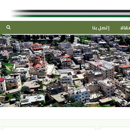
قالا
إتصل بنا