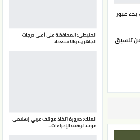
بدء عبور
الحنيطي: المحافظة على أعلى درجات
عن تنسيق
الجاهزية والاستعداد
الملك: ضرورة اتخاذ موقف عربي إسلامي
موحد لوقف الإجراءات…