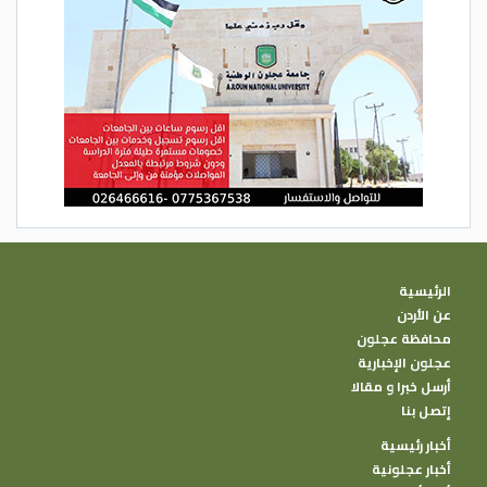
الرئيسية
عن الأردن
محافظة عجلون
عجلون الإخبارية
أرسل خبرا و مقالا
إتصل بنا
أخبار رئيسية
أخبار عجلونية