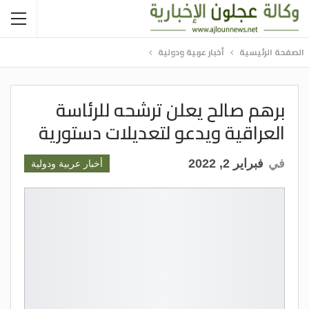
الصفحة الرئيسية
أخبار عربية ودولية
برهم صالح يعلن ترشحه للرئاسة
العراقية ويدعو لتعديلات دستورية
في
فبراير 2, 2022
أخبار عربية ودولية