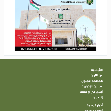
الرئيسية
عن الأردن
محافظة عجلون
عجلون الإخبارية
أرسل خبرا و مقالا
إتصل بنا
أخبار رئيسية
أخبار عجلونية