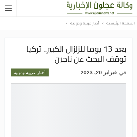
الصفحة الرئيسية
أخبار عربية ودولية
بعد 13 يوما للزلزال الكبير.. تركيا
توقف البحث عن ناجين
في
فبراير 20, 2023
أخبار عربية ودولية