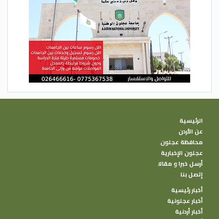
الرئيسية
عن الأردن
محافظة عجلون
عجلون الإخبارية
أرسل خبرا و مقالا
إتصل بنا
أخبار رئيسية
أخبار عجلونية
أخبار أردنية