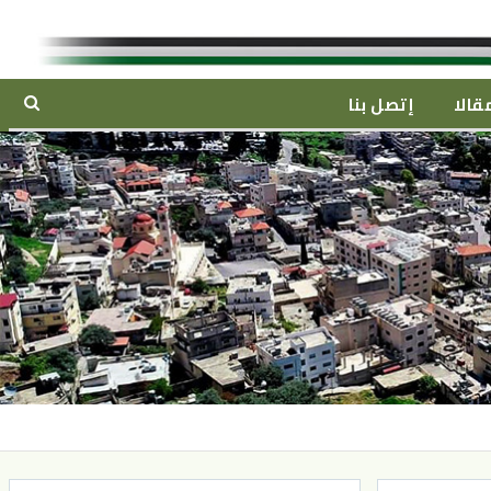
قالا
إتصل بنا