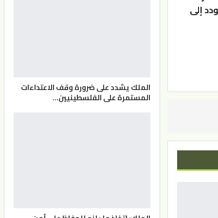
دد إلى
الملك يشدد على ضرورة وقف الاعتداءات
المستمرة على الفلسطينيين…