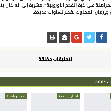
راهنة على كرة القدم الأوروبية”، مشيرة إلى أنه كان يتو
جيرمان المملوك لقطر لسنوات عديدة.
التعليقات مغلقة.
ت علاقة
أخبار رياضية
أخبار رياضية