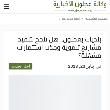
الصفحة الرئيسية
أخبار عجلونية
بلديات بعجلون.. هل تنجح بتنفيذ
مشاريع تنموية وجذب استثمارات
مشغلة؟
في
يناير 23, 2023
أخبار عجلونية