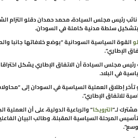
 نائب رئيس مجلس السيادة، محمد حمدان دقلو التزام ال
تشكيل سلطة مدنية كاملة في السودان.
و
القوة السياسية السودانية “بوضع خلافاتها جانبا وا
فاق الإطاري”.
ب رئيس مجلس السيادة أن الاتفاق الإطاري يشكل اختراقا
اسية في البلاد.
 تأخر إطلاق العملية السياسية في السودان إلى “محاول
ية للاتفاق الإطاري”.
مشترك لـ”
الترويكا
” والرباعية الدولية، على أن العملية الج
أسيس المرحلة السياسية المقبلة. وطالب البيان الفاعلي
وسع”.