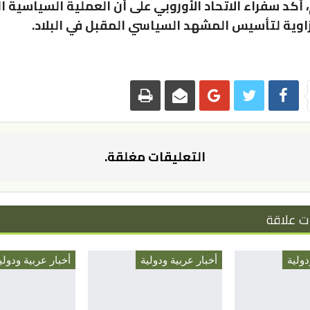
أكد سفراء الاتحاد الأوروبي على أن العملية السياسية ال
اوية لتأسيس المشهد السياسي المقبل في البلاد.
التعليقات مغلقة.
ت علاقة
دولية
أخبار عربية ودولية
أخبار عربية ودولي