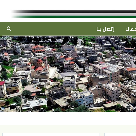
قالا
إتصل بنا