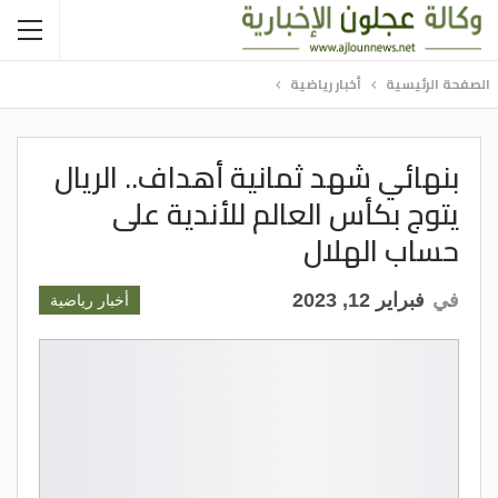
الصفحة الرئيسية
أخبار رياضية
بنهائي شهد ثمانية أهداف.. الريال
يتوج بكأس العالم للأندية على
حساب الهلال
في
فبراير 12, 2023
أخبار رياضية