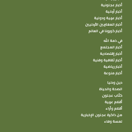
أخبار عجلونية
أخبار أردنية
أخبار عربية ودولية
أخبار المغتربين الأردنيين
أخبار كورونا في العالم
في ذمة الله
أخبار المجتمع
أخبار إقتصادية
أخبار ثقافية وفنية
أخبار رياضية
أخبار منوعة
دين ودنيا
الصحة والحياة
كتًاب عجلون
أقلام عربية
أقلام وأراء
من ذاكرة عجلون الإخبارية
لمسة وفاء