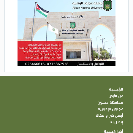
الرئيسية
عن الأردن
محافظة عجلون
عجلون الإخبارية
أرسل خبرا و مقالا
إتصل بنا
أخبار رئيسية