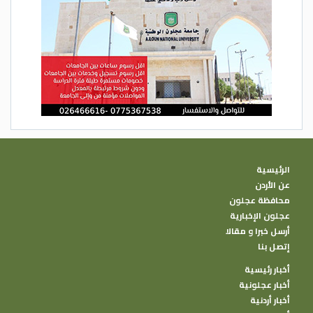
الرئيسية
عن الأردن
محافظة عجلون
عجلون الإخبارية
أرسل خبرا و مقالا
إتصل بنا
أخبار رئيسية
أخبار عجلونية
أخبار أردنية