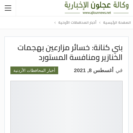
الصفحة الرئيسية
أخبار المحافظات الأردنية
بني كنانة: خسائر مزارعين بهجمات
الخنازير ومنافسة المستورد
في
أغسطس 8, 2021
أخبار المحافظات الأردنية