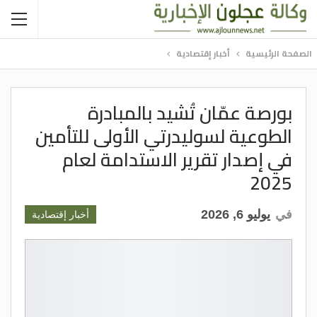
الصفحة الرئيسية
أخبار إقتصادية
بورصة عمّان تُشيد بالمبادرة
الطوعية لسوليدرتي الأولى للتأمين
في إصدار تقرير الاستدامة لعام
2025
في
يوليو 6, 2026
أخبار إقتصادية