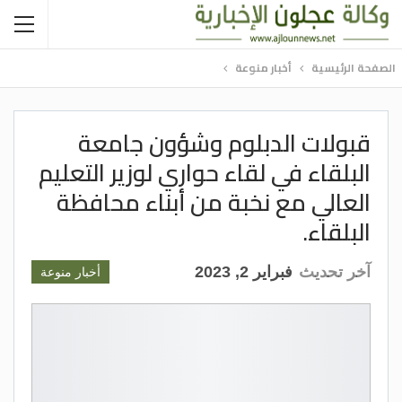
الصفحة الرئيسية
أخبار منوعة
قبولات الدبلوم وشؤون جامعة
البلقاء في لقاء حواري لوزير التعليم
العالي مع نخبة من أبناء محافظة
البلقاء.
آخر تحديث
فبراير 2, 2023
أخبار منوعة