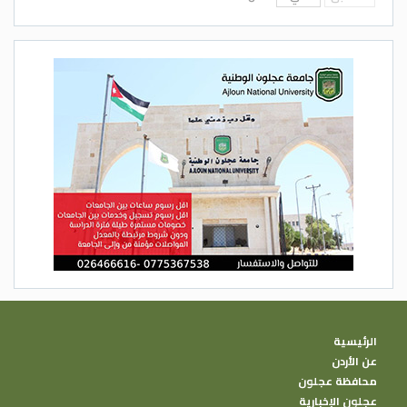
الرئيسية
عن الأردن
محافظة عجلون
عجلون الإخبارية