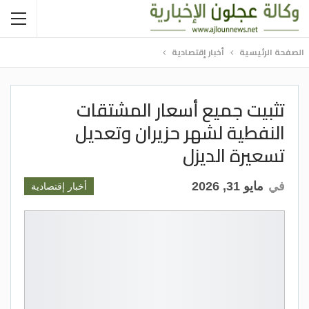
الصفحة الرئيسية
أخبار إقتصادية
تثبيت جميع أسعار المشتقات
النفطية لشهر حزيران وتعديل
تسعيرة الديزل
في
مايو 31, 2026
أخبار إقتصادية