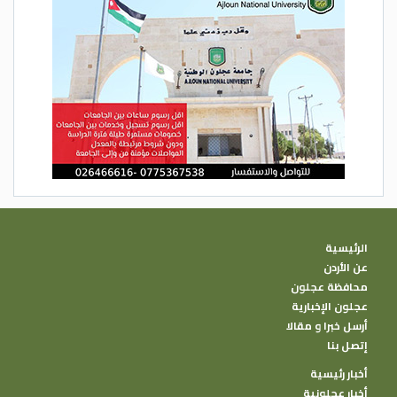
الرئيسية
عن الأردن
محافظة عجلون
عجلون الإخبارية
أرسل خبرا و مقالا
إتصل بنا
أخبار رئيسية
أخبار عجلونية