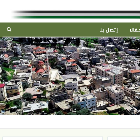
قالا
إتصل بنا