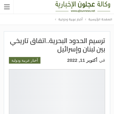
الصفحة الرئيسية
أخبار عربية ودولية
ترسيم الحدود البحرية..اتفاق تاريخي
بين لبنان وإسرائيل
في
أكتوبر 11, 2022
أخبار عربية ودولية