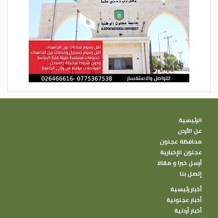
الرئيسية
عن الأردن
محافظة عجلون
عجلون الإخبارية
أرسل خبرا و مقالا
إتصل بنا
أخبار رئيسية
أخبار عجلونية
أخبار أردنية