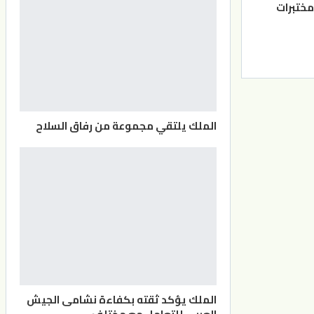
ختبرات
الملك يلتقي مجموعة من رفاق السلاح
الملك يؤكد ثقته بكفاءة نشامى الجيش