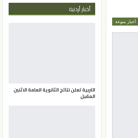
أخبار أردنية
أخبار منوعة
التربية تعلن نتائج الثانوية العامة الاثنين
المقبل