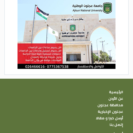
الرئيسية
عن الأردن
محافظة عجلون
عجلون الإخبارية
أرسل خبرا و مقالا
إتصل بنا