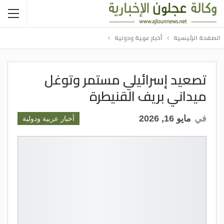
الصفحة الرئيسية
أخبار عربية ودولية
تصعيد إسرائيلي مستمر وتوغل
ميداني بريف القنيطرة
في
مايو 16, 2026
أخبار عربية ودولية