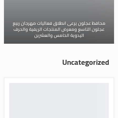
محافظ عجلون يرعى انطلاق فعاليات مهرجان ربيع
عجلون التاسع ومعرض المنتجات الريفية والحرف
اليدوية الخامس والعشرين
Uncategorized