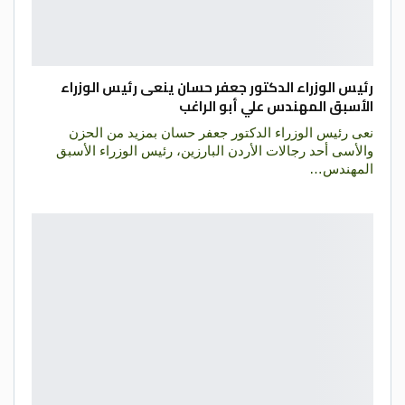
رئيس الوزراء الدكتور جعفر حسان ينعى رئيس الوزراء
الأسبق المهندس علي أبو الراغب
نعى رئيس الوزراء الدكتور جعفر حسان بمزيد من الحزن
والأسى أحد رجالات الأردن البارزين، رئيس الوزراء الأسبق
المهندس…