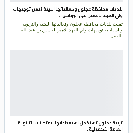
بلديات محافظة عجلون وفعالياتها البيئة تثمن توجيهات
ولي العهد بالعمل على البرنامج…
ثمنت بلديات محافظة عجلون وفعالياتها البيئية والتربوية
والسياحية توجيهات ولي العهد الامير الحسين بن عبد الله
بالعمل…
تربية عجلون تستكمل استعداداتها لامتحانات الثانوية
العامة التكميلية .