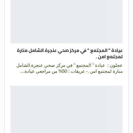
عيادة ” المجتمع ” في مركز صحي عنجرة.الشامل منارة
لمجتمع امن .
عجلون : عيادة " المجتمع " في مركز صحي عنجرة.الشامل
منارة لمجتمع امن .- عريقات : 50% من مراجعي عيادة…