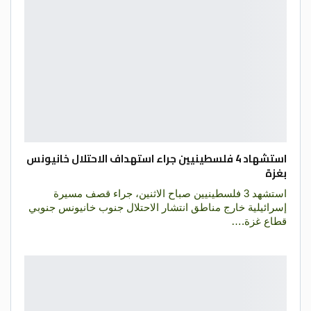
استشهاد 4 فلسطينيين جراء استهداف الاحتلال خانيونس
بغزة
استشهد 3 فلسطينيين صباح الاثنين، جراء قصف مسيرة
إسرائيلية خارج مناطق انتشار الاحتلال جنوب خانيونس جنوبي
قطاع غزة.…