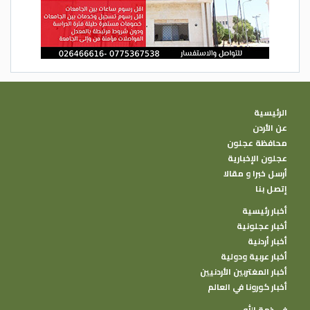
الرئيسية
عن الأردن
محافظة عجلون
عجلون الإخبارية
أرسل خبرا و مقالا
إتصل بنا
أخبار رئيسية
أخبار عجلونية
أخبار أردنية
أخبار عربية ودولية
أخبار المغتربين الأردنيين
أخبار كورونا في العالم
في ذمة الله