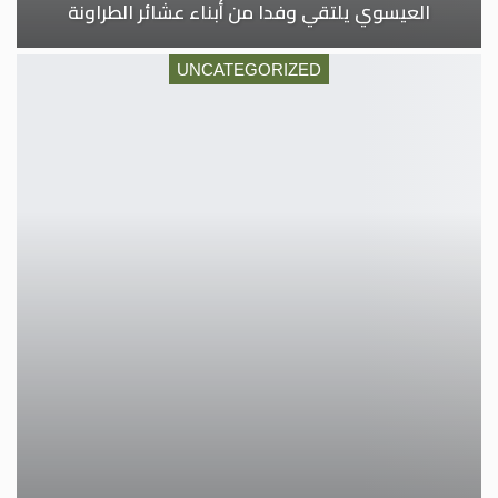
العيسوي يلتقي وفدا من أبناء عشائر الطراونة
UNCATEGORIZED