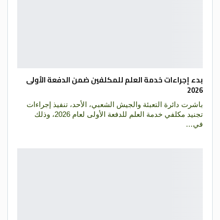
بدء إجراءات خدمة العلم للمكلفين ضمن الدفعة الأولى
2026
باشرت دائرة التعبئة والجيش الشعبي، الأحد، تنفيذ إجراءات
تجنيد مكلفي خدمة العلم للدفعة الأولى لعام 2026، وذلك
في…