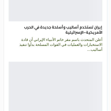
إيران تستخدم أساليب وأسلحة جديدة في الحرب
الأمريكية–الإسرائيلية
أعلن المتحدث باسم مقر خاتم الأنبياء الإيراني أن قادة
الاستخبارات والعمليات في القوات المسلحة بدأوا تنفيذ
أساليب…