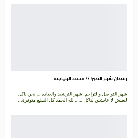
رمضان شهر الصبر! // محمد الهياجنه
شهر التواصل والتراحم. شهر الترشيد والعبادة.... نحن ناكل
لنعيش لا عايشين لناكل ...... لله الحمد كل السلع متوفرة…