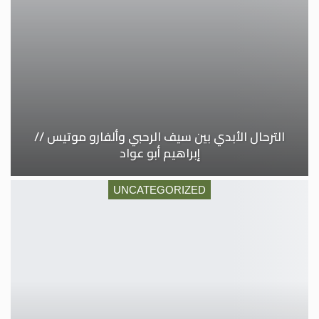
الترحال الأبدي بين سيف الرحبي وألفارو موتيس //
إبراهيم أبو عواد
UNCATEGORIZED