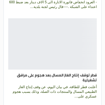
- العرود انخفاض فاتورة الانارة الى 5 الاف دينار بعد ضبط 600
اعتداء على الشبكة .----قال رئيس لجنة بلدية…
قطر توقف إنتاج الغاز المسال بعد هجوم على مرافق
تشغيلية
أعلنت قطر للطاقة، في بيان اليوم، عن وقف إنتاج الغاز
الطبيعي المسال والمنتجات ذات الصلة، وذلك بسبب هجوم
عسكري على…