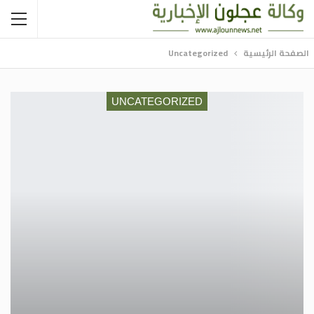
الصفحة الرئيسية
Uncategorized
UNCATEGORIZED