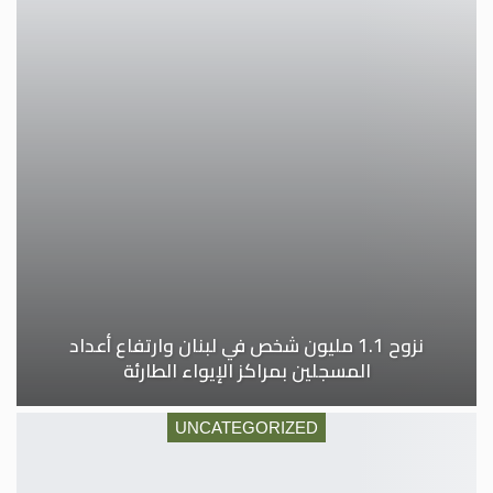
نزوح 1.1 مليون شخص في لبنان وارتفاع أعداد
المسجلين بمراكز الإيواء الطارئة
UNCATEGORIZED