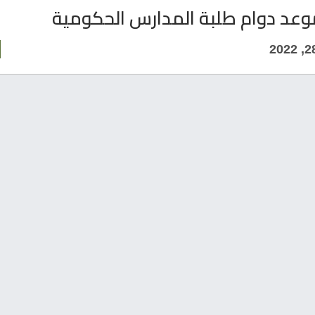
وعد دوام طلبة المدارس الحكومية