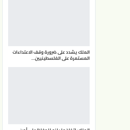
الملك يشدد على ضرورة وقف الاعتداءات
المستمرة على الفلسطينيين…