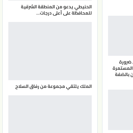
الحنيطي يدعو من المنطقة الشرقية
للمحافظة على أعلى درجات…
 ضرورة
المستمرة
 بالضفة
الملك يلتقي مجموعة من رفاق السلاح