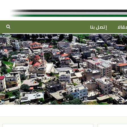
قالا
إتصل بنا