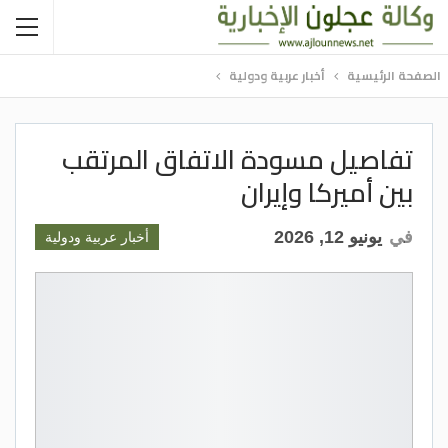
الصفحة الرئيسية
أخبار عربية ودولية
تفاصيل مسودة الاتفاق المرتقب
بين أميركا وإيران
في
يونيو 12, 2026
أخبار عربية ودولية