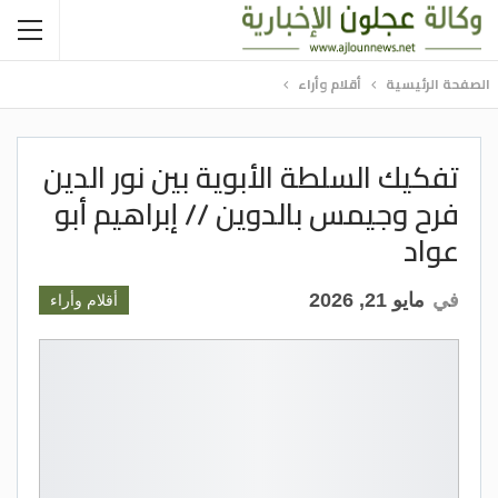
الصفحة الرئيسية
أقلام وأراء
تفكيك السلطة الأبوية بين نور الدين
فرح وجيمس بالدوين // إبراهيم أبو
عواد
في
مايو 21, 2026
أقلام وأراء