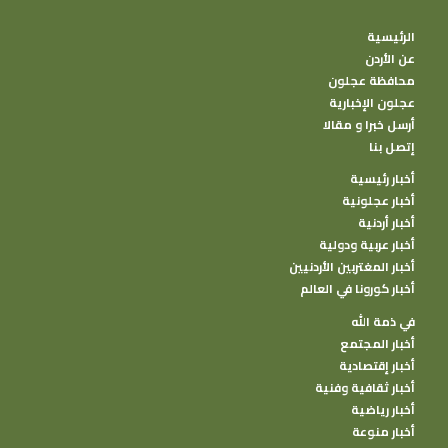
الرئيسية
عن الأردن
محافظة عجلون
عجلون الإخبارية
أرسل خبرا و مقالا
إتصل بنا
أخبار رئيسية
أخبار عجلونية
أخبار أردنية
أخبار عربية ودولية
أخبار المغتربين الأردنيين
أخبار كورونا في العالم
في ذمة الله
أخبار المجتمع
أخبار إقتصادية
أخبار ثقافية وفنية
أخبار رياضية
أخبار منوعة