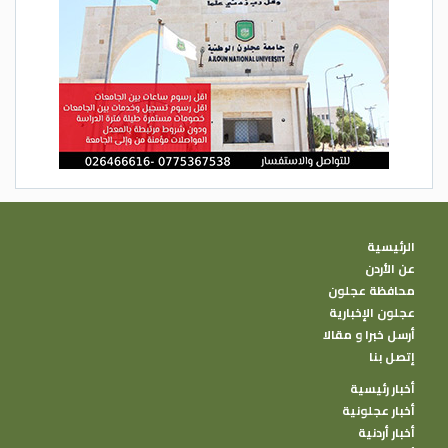
الرئيسية
عن الأردن
محافظة عجلون
عجلون الإخبارية
أرسل خبرا و مقالا
إتصل بنا
أخبار رئيسية
أخبار عجلونية
أخبار أردنية