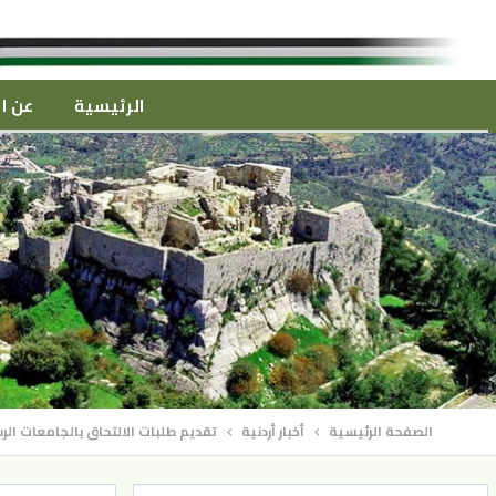
الرئيسية
عن ال
الصفحة الرئيسية
أخبار أردنية
تقديم طلبات الالتحاق بالجامعات الر