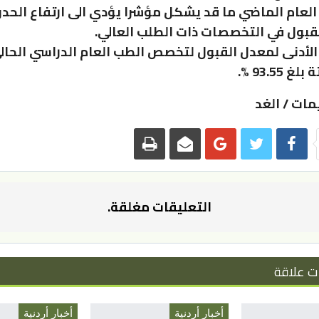
العام الماضي ما قد يشكل مؤشرا يؤدي الى ارتفاع الحدود
قبول في التخصصات ذات الطلب العالي.
الأدنى لمعدل القبول لتخصص الطب العام الدراسي الحال
93.55 %.
مات / الغد
التعليقات مغلقة.
ت علاقة
أخبار أردنية
أخبار أردنية