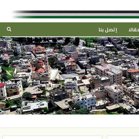
قالا
إتصل بنا