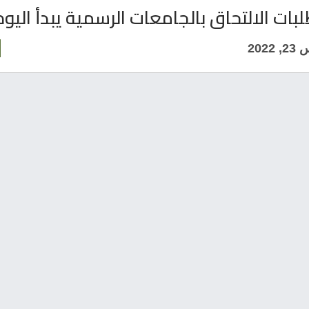
بات الالتحاق بالجامعات الرسمية يبدأ اليوم
202