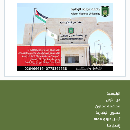
الرئيسية
عن الأردن
محافظة عجلون
عجلون الإخبارية
أرسل خبرا و مقالا
إتصل بنا