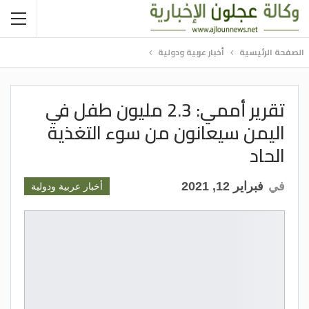
الصفحة الرئيسية
أخبار عربية ودولية
تقرير أممي: 2.3 مليون طفل في
اليمن سيعانون من سوء التغذية
الحاد
في
فبراير 12, 2021
أخبار عربية ودولية