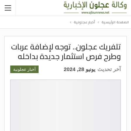
الصفحة الرئيسية
أخبار عجلونية
تلفريك عجلون.. توجه لإضافة عربات
وطرح فرص استثمار جديدة بداخله
آخر تحديث
يونيو 28, 2024
أخبار عجلونية