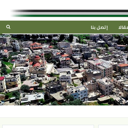
قالا
إتصل بنا