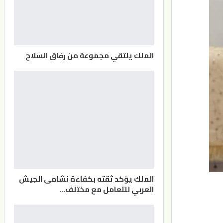
الملك يلتقي مجموعة من رفاق السلاح
الملك يؤكد ثقته بكفاءة نشامى الجيش
العربي للتعامل مع مختلف…