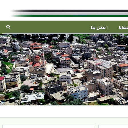
قالا
إتصل بنا