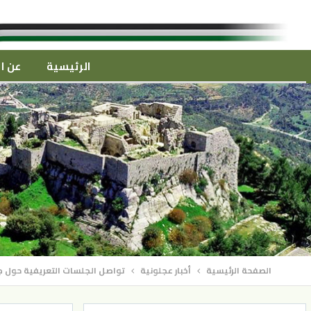
الرئيسية
عن ال
الصفحة الرئيسية
أخبار عجلونية
تواصل الجلسات التعريفية حول جا