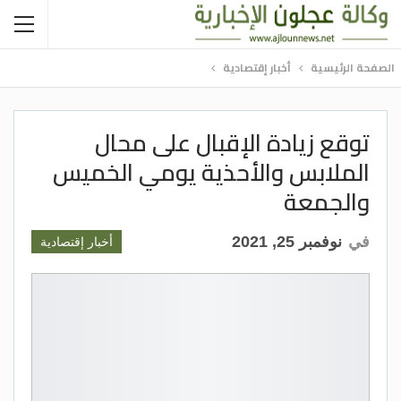
الصفحة الرئيسية
أخبار إقتصادية
توقع زيادة الإقبال على محال
الملابس والأحذية يومي الخميس
والجمعة
في
نوفمبر 25, 2021
أخبار إقتصادية