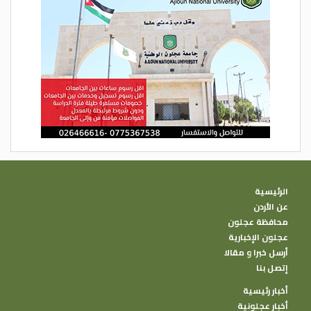
الرئيسية
عن الأردن
محافظة عجلون
عجلون الإخبارية
أرسل خبرا و مقالا
إتصل بنا
أخبار رئيسية
أخبار عجلونية