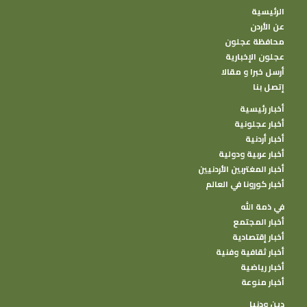
الرئيسية
عن الأردن
محافظة عجلون
عجلون الإخبارية
أرسل خبرا و مقالا
إتصل بنا
أخبار رئيسية
أخبار عجلونية
أخبار أردنية
أخبار عربية ودولية
أخبار المغتربين الأردنيين
أخبار كورونا في العالم
في ذمة الله
أخبار المجتمع
أخبار إقتصادية
أخبار ثقافية وفنية
أخبار رياضية
أخبار منوعة
دين ودنيا