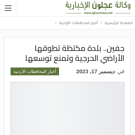
الصفحة الرئيسية
أخبار المحافظات الأردنية
جفين.. بلدة مكتظة تطوقها
الأراضي الحرجية وتمنع توسعها
في
ديسمبر 17, 2023
أخبار المحافظات الأردنية