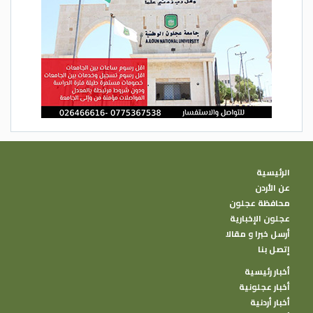
الرئيسية
عن الأردن
محافظة عجلون
عجلون الإخبارية
أرسل خبرا و مقالا
إتصل بنا
أخبار رئيسية
أخبار عجلونية
أخبار أردنية