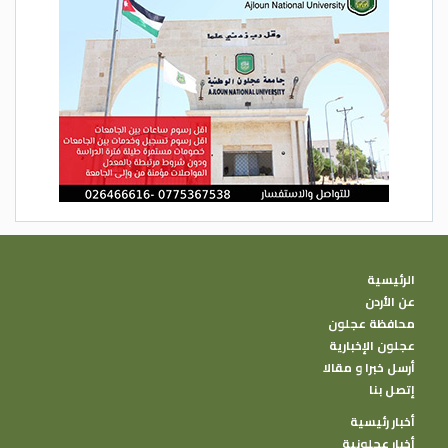
الرئيسية
عن الأردن
محافظة عجلون
عجلون الإخبارية
أرسل خبرا و مقالا
إتصل بنا
أخبار رئيسية
أخبار عجلونية