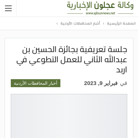
الصفحة الرئيسية
أخبار المحافظات الأردنية
جلسة تعريفية بجائزة الحسين بن
عبدالله الثاني للعمل التطوعي في
اربد
في
فبراير 9, 2023
أخبار المحافظات الأردنية