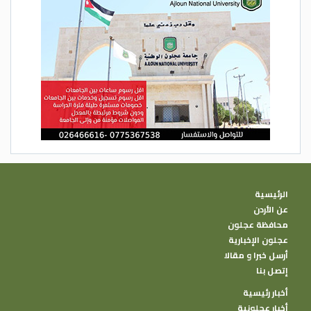
الرئيسية
عن الأردن
محافظة عجلون
عجلون الإخبارية
أرسل خبرا و مقالا
إتصل بنا
أخبار رئيسية
أخبار عجلونية