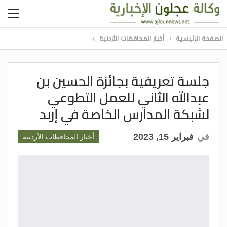
الصفحة الرئيسية
أخبار المحافظات الأردنية
جلسة تعريفية بجائزة الحسين بن
عبدالله الثاني للعمل التطوعي
لشبكة المدارس الخاصة في إربد
في
فبراير 15, 2023
أخبار المحافظات الأردنية