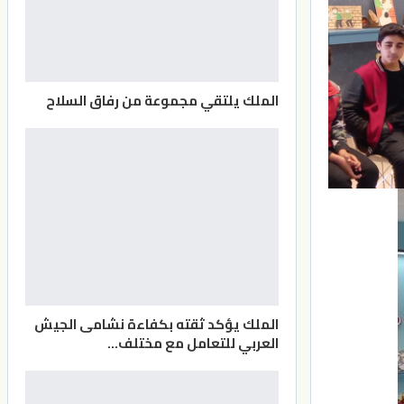
الملك يلتقي مجموعة من رفاق السلاح
الملك يؤكد ثقته بكفاءة نشامى الجيش
العربي للتعامل مع مختلف…