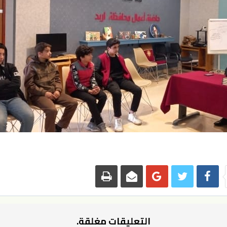
التعليقات مغلقة.