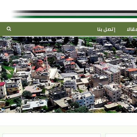
قالا
إتصل بنا