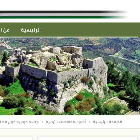
الرئيسية
عن ال
الصفحة الرئيسية
أخبار المحافظات الأردنية
جلسة حوارية حول فضائ