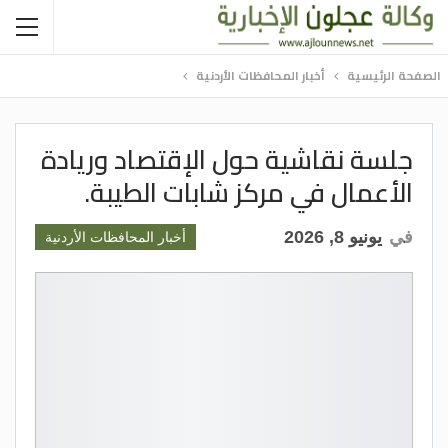
الصفحة الرئيسية
أخبار المحافظات الأردنية
جلسة نقاشية حول الإقتصاد وريادة
الأعمال في مركز شابات الطيبة.
في
يونيو 8, 2026
أخبار المحافظات الأردنية