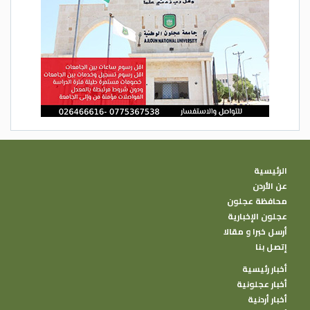
الرئيسية
عن الأردن
محافظة عجلون
عجلون الإخبارية
أرسل خبرا و مقالا
إتصل بنا
أخبار رئيسية
أخبار عجلونية
أخبار أردنية