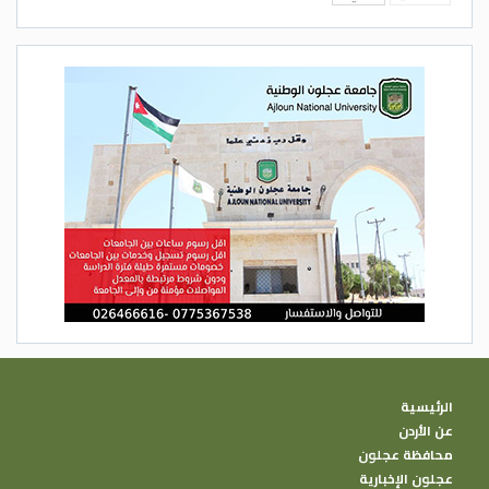
الرئيسية
عن الأردن
محافظة عجلون
عجلون الإخبارية