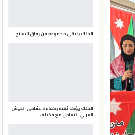
الملك يلتقي مجموعة من رفاق السلاح
الملك يؤكد ثقته بكفاءة نشامى الجيش
العربي للتعامل مع مختلف…