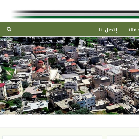
قالا
إتصل بنا