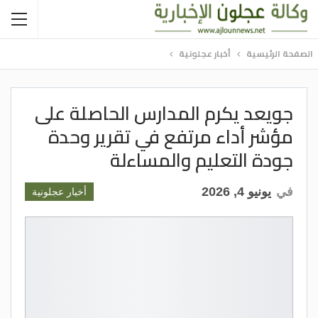
الصفحة الرئيسية
أخبار عجلونية
جويعد يكرم المدارس الحاصلة على
مؤشر أداء مرتفع في تقرير وحدة
جودة التعليم والمساءلة
في
يونيو 4, 2026
أخبار عجلونية