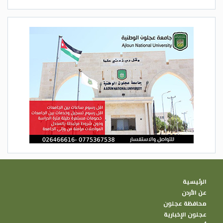
الرئيسية
عن الأردن
محافظة عجلون
عجلون الإخبارية