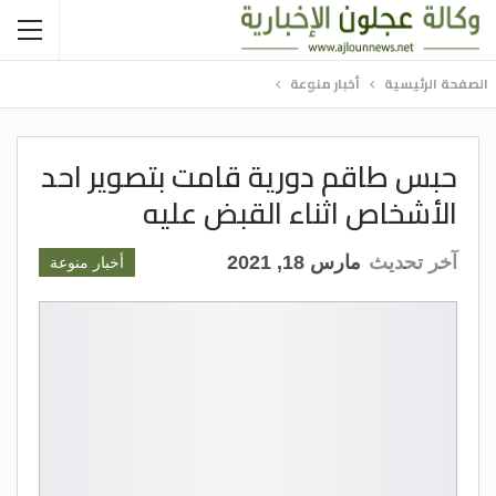
الصفحة الرئيسية
أخبار منوعة
حبس طاقم دورية قامت بتصوير احد
الأشخاص اثناء القبض عليه
آخر تحديث
مارس 18, 2021
أخبار منوعة