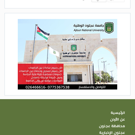
الرئيسية
عن الأردن
محافظة عجلون
عجلون الإخبارية