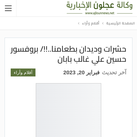
الصفحة الرئيسية
أقلام وأراء
حشرات وديدان بطعامنا..!!/ بروفسور
حسين علي غالب بابان
آخر تحديث
فبراير 20, 2023
أقلام وأراء